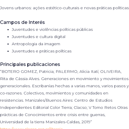
Jovens urbanos: ações estético-culturais e novas práticas políticas
Campos de Interés
Juventudes e violências políticas públicas
Juventudes e cultura digital
Antropologia da imagem
Juventudes e práticas políticas
Principales publicaciones
“BOTERO GOMEZ, Patricia; PALERMO, Alicia Itatí; OLIVEIRA,
Rita de Cássia Alves. Generaciones en movimiento y movimientos
generacionales. Escribanías hechas a varias manos, varios pasos y
co-razones. Colectivos, movimientos y comunidades en
resistencias. Manizales/Buenos Aires: Centro de Estudios
Independientes Editorial Color Tierra; Clacso; V Tomo Retos Otras
prácticas de Conocimientos entre crisis entre guerras,
Universidad de la tierra Manizales-Caldas, 2019”